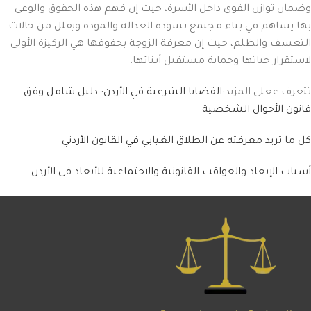
وضمان توازن القوى داخل الأسرة، حيث إن فهم هذه الحقوق والوعي
بها يساهم في بناء مجتمع تسوده العدالة والمودة ويقلل من حالات
التعسف والظلم، حيث إن معرفة الزوجة بحقوقها هي الركيزة الأولى
لاستقرار حياتها وحماية مستقبل أبنائها.
تتعرف ععلى المزيد:
القضايا الشرعية في الأردن: دليل شامل وفق
قانون الأحوال الشخصية
كل ما تريد معرفته عن الطلاق الغيابي في القانون الأردني
أسباب الإبعاد والعواقب القانونية والاجتماعية للأبعاد في الأردن