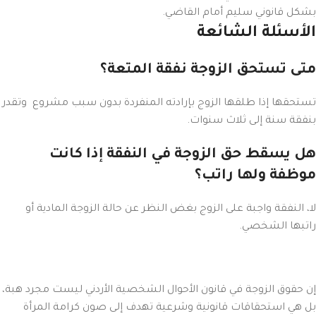
بشكل قانوني سليم أمام القاضي.
الأسئلة الشائعة
متى تستحق الزوجة نفقة المتعة؟
تستحقها إذا طلقها الزوج بإرادته المنفردة بدون سبب مشروع وتقدر
بنفقة سنة إلى ثلاث سنوات.
هل يسقط حق الزوجة في النفقة إذا كانت
موظفة ولها راتب؟
لا، النفقة واجبة على الزوج بغض النظر عن حالة الزوجة المادية أو
راتبها الشخصي.
إن حقوق الزوجة في قانون الأحوال الشخصية الأردني ليست مجرد هبة،
بل هي استحقاقات قانونية وشرعية تهدف إلى صون كرامة المرأة