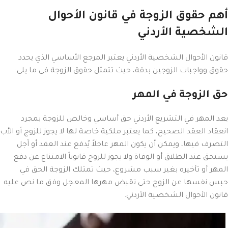
أهم حقوق الزوجة في قانون الأحوال
الشخصية الأردني
قانون الأحوال الشخصية الأردني يعتبر المرجع الأساسي الذي يحدد
حقوق وواجبات الزوجين بدقة، حيث تتمثل حقوق الزوجة في ما يلي:
حق الزوجة في المهر
يعد المهر في التشريع الأردني حق أساسي وخالص للزوجة بمجرد
انعقاد العقد الصحيح، كما يعتبر ملكية خاصة لها لا يجوز للزوج أو الأب
التصرف فيها، ويمكن أن يكون المهر عاجلاً يُدفع عند العقد أو آجل
يستحق عند الطلاق أو الوفاة ولا يجوز للزوج قانوناً الامتناع عن دفع
المهر أو تأخيره بغير سبب مشروع، حيث تمتلك الزوجة الحق في
حبس نفسها عن الزوج حتى تقبض مهرها المعجل وفق ما نص عليه
قانون الأحوال الشخصية الأردني.