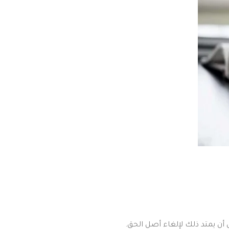
أن يمتد ذلك لإلغاء أصل الحق.