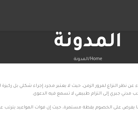
المدونة
Home
المدونة
عن نظر النزاع لمرور الزمن، حيث لا يعتبر مجرد إجراء شكلي بل ركيزة ل
جب مدني جبري إلى التزام طبيعي لا تسمع فيه الدعوى.
ما يفرض على الخصوم يقظة مستمرة، حيث إن فوات المواعيد يترتب ع