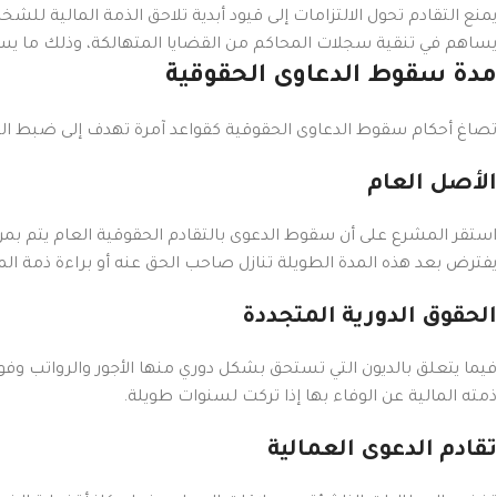
يمنع التقادم تحول الالتزامات إلى قيود أبدية تلاحق الذمة المالية
يساهم في تنقية سجلات المحاكم من القضايا المتهالكة، وذلك ما يسمح
مدة سقوط الدعاوى الحقوقية
تصاغ أحكام سقوط الدعاوى الحقوقية كقواعد آمرة تهدف إلى ضبط المو
الأصل العام
يفترض بعد هذه المدة الطويلة تنازل صاحب الحق عنه أو براءة ذمة الم
الحقوق الدورية المتجددة
ذمته المالية عن الوفاء بها إذا تركت لسنوات طويلة.
تقادم الدعوى العمالية