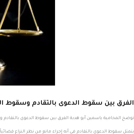
الفرق بين سقوط الدعوى بالتقادم وسقوط ا
توضح المحامية ياسمين أبو هدبة الفرق بين سقوط الدعوى بالتقادم 
يتمثل سقوط الدعوى بالتقادم في أنه إجراء مانع من نظر النزاع قضائ