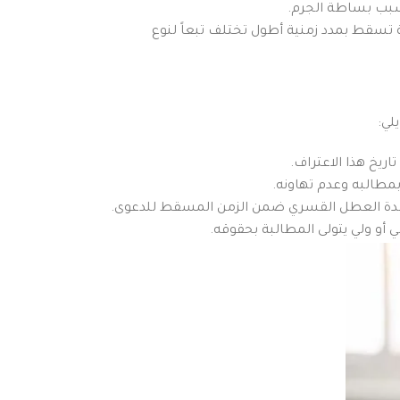
سبب بساطة الجرم.
 تسقط بمدد زمنية أطول تختلف تبعاً لنوع
لي:
ريخ هذا الاعتراف.
مطالبه وعدم تهاونه.
ب مدة العطل القسري ضمن الزمن المسقط للدعوى.
 أو ولي يتولى المطالبة بحقوقه.