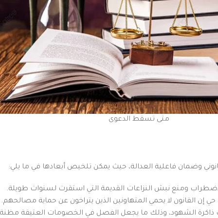
متى تسقط الدعوى
نوني وضمان فاعلية العدالة، حيث يمكن تلخيص أبعادها في ما يلي:
الاضطراب ومنع نبش النزاعات القديمة التي استقرت لسنوات طويلة.
حي إن القانون لا يحمي المتهاونين الذين يتراخون عن حماية مصالحهم.
عف ذاكرة الشهود، وذلك ما يجعل الفصل في الخصومات العتيقة مظنة 