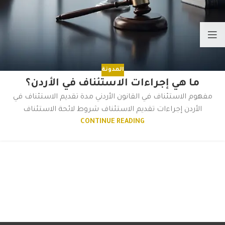
المدونة
ما هي إجراءات الاستئناف في الأردن؟
مفهوم الاستئناف في القانون الأردني مدة تقديم الاستئناف في
الأردن إجراءات تقديم الاستئناف شروط لائحة الاستئناف
CONTINUE READING