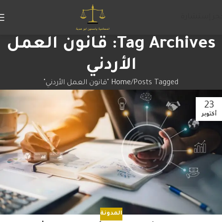
جز إستشارة
Tag Archives: قانون العمل
الأردني
Posts Tagged "قانون العمل الأردني"
Home
23
أكتوبر
المدونة