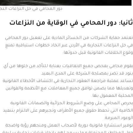
دور المحامي في حل النزاعات التجا
ثانيا: دور المحامي في الوقاية من النزاعات
تعتمد حماية الشركات من الخسائر المادية على تفعيل دور المحامي
في حل النزاعات التجارية في الأردن عبر اتخاذ خطوات استباقية تمنع
وقوع الخلافات القانونية قبل حدوثها:
يقوم محامي بفحص جميع الاتفاقيات بعناية للتأكد من خلوها من أي
بنود قد تضر بمصلحة الشركة على المدى البعيد.
تساعد عملية مراجعة العقود التجارية في اكتشاف الأخطاء القانونية
وتعديلها مما يضمن توافق جميع المعاملات مع الأنظمة والقوانين
المحلية المعمول بها.
يحرص المحامي على وضع الشروط الجزائية والضمانات القانونية
الكافية التي تحفظ حقوق جميع الأطراف وتجبرهم على الالتزام بتنفيذ
الوعود المبرمة.
توفير استشارة قانونية دورية لأصحاب العمل ومنحهم رؤية واضحة