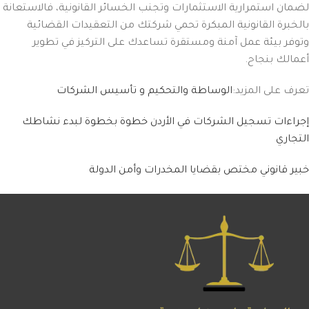
لضمان استمرارية الاستثمارات وتجنب الخسائر القانونية، فالاستعانة
بالخبرة القانونية المبكرة تحمي شركتك من التعقيدات القضائية
وتوفر بيئة عمل آمنة ومستقرة تساعدك على التركيز في تطوير
أعمالك بنجاح.
تعرف على المزيد:
الوساطة والتحكيم و تأسيس الشركات
إجراءات تسجيل الشركات في الأردن خطوة بخطوة لبدء نشاطك
التجاري
خبير قانوني مختص بقضايا المخدرات وأمن الدولة