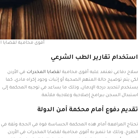
أقوى محامية لقضايا ا
استخدام تقارير الطب الشرعي
سلاح دفاعي تعتمد عليه أقوى محامية ل
قضايا المخدرات
في الأردن
لكي يتم توضيح حالة المتهم الصحية أو إثبات وجود إكراه مادي، كما
يستخدم لتحديد درجة الإدمان، وذلك ما يساعد في توجيه المحكمة إلى
استبدال السجن ببرامج إصلاحية وعلاجية ملائمة.
تقديم دفوع أمام محكمة أمن الدولة
تحتاج المرافعة أمام هذه المحكمة الحساسة قوة في الحجة وثقة في
الطرح، وذلك ما تتميز به أقوى محامية لقضايا المخدرات في الأردن