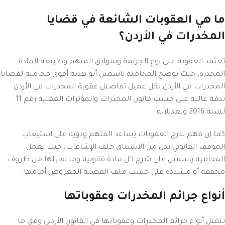
ما هي العقوبات الشائعة في قضايا
المخدرات في الأردن؟
تعتمد العقوبة على نوع الجريمة وسوابق المتهم وطبيعة المادة
المخدرة، حيث توضح المحامية ياسمين أبو هدبة أقوى محامية لقضايا
المخدرات في الأردن لكل عميل تفاصيل عقوبة المخدرات في الأردن
بدقة عالية على حسب قانون المخدرات والمؤثرات العقلية رقم 11
لسنة 2016 وتعديلاته.
كما إن فهم تدرج العقوبات يساعد المتهم وذويه على استيعاب
الموقف القانوني بدل من الانسياق خلف الإشاعات، حيث تعمل
المحامية ياسمين على شرح كل مادة قانونية وما يقابلها من ظروف
مخففة أو مشددة على حسب ملف القضية المعروض أمامها.
أنواع جرائم المخدرات وعقوباتها
تتمثل أنواع جرائم المخدرات وعقوباتها في القانون الأردني وفق ما