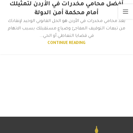
أفضل محامي مخدرات في الأردن لتمثيلك
أمام محكمة أمن الدولة
يعد محامي مخدرات في الأردن هو الحل القانوني الوحيد لإنقاذك
من تبعات التوقيف المفاجئ وضياع مستقبلك بسبب الاتهام
في قضايا التعاطي أو الحي...
CONTINUE READING