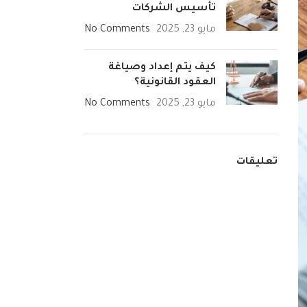
تأسيس الشركات
مايو 23, 2025
No Comments
كيف يتم إعداد وصياغة
العقود القانونية؟
مايو 23, 2025
No Comments
تعليقات